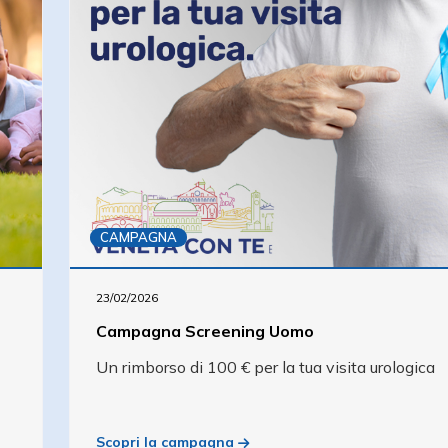
CAMPAGNA
23/02/2026
Campagna Screening Uomo
Un rimborso di 100 € per la tua visita urologica
Scopri la campagna