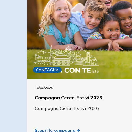
CAMPAGNA
10/06/2026
Campagna Centri Estivi 2026
Campagna Centri Estivi 2026
Scopri la campagna