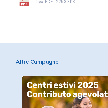
Tipo: PDF - 225.39 KB
Altre Campagne