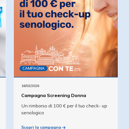
CAMPAGNA
16/02/2026
Campagna Screening Donna
Un rimborso di 100 € per il tuo check- up
senologico
Scopri la campagna