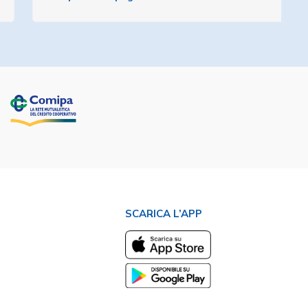
SCARICA L’APP