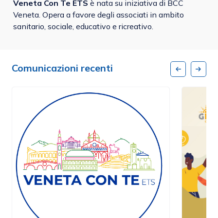
Veneta Con Te ETS
è nata su iniziativa di BCC
Veneta. Opera a favore degli associati in ambito
sanitario, sociale, educativo e ricreativo.
Comunicazioni recenti