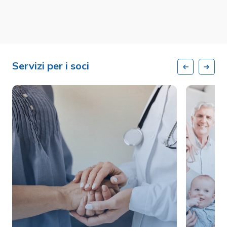
Servizi per i soci