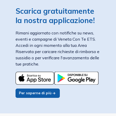
Scarica gratuitamente
la nostra applicazione!
Rimani aggiornato con notifiche su news,
eventi e campagne di Veneta Con Te ETS.
Accedi in ogni momento alla tua Area
Riservata per caricare richieste di rimborso e
sussidio o per verificare l'avanzamento delle
tue pratiche.
Per saperne di più