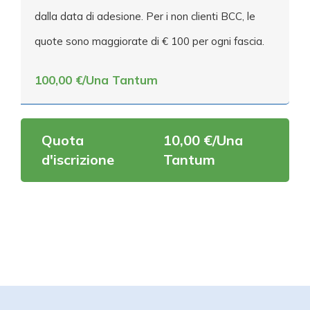
dalla data di adesione. Per i non clienti BCC, le
quote sono maggiorate di € 100 per ogni fascia.
100,00 €/Una Tantum
Quota
10,00 €/Una
d'iscrizione
Tantum