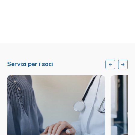
Servizi per i soci