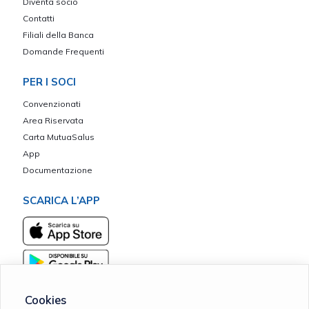
Diventa socio
Contatti
Filiali della Banca
Domande Frequenti
PER I SOCI
Convenzionati
Area Riservata
Carta MutuaSalus
App
Documentazione
SCARICA L’APP
Cookies