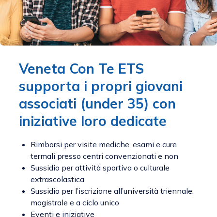
Veneta Con Te ETS
supporta i propri giovani
associati (under 35) con
iniziative loro dedicate
Rimborsi per visite mediche, esami e cure
termali presso centri convenzionati e non
Sussidio per attività sportiva o culturale
extrascolastica
Sussidio per l’iscrizione all’università triennale,
magistrale e a ciclo unico
Eventi e iniziative