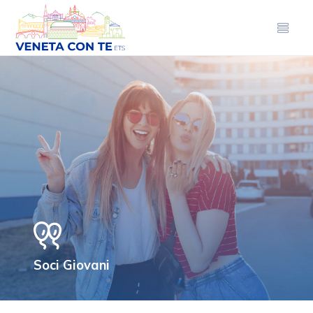
Soci Giovani