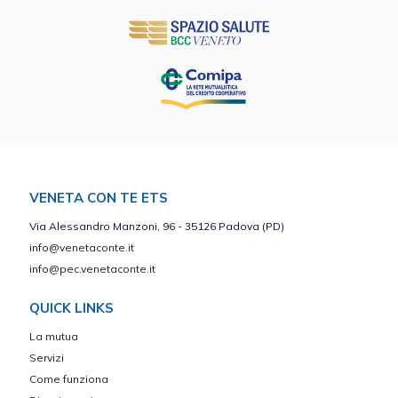
VENETA CON TE ETS
Via Alessandro Manzoni, 96 - 35126 Padova (PD)
info@venetaconte.it
info@pec.venetaconte.it
QUICK LINKS
La mutua
Servizi
Come funziona