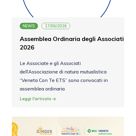
NEWS
17/06/2026
Assemblea Ordinaria degli Associati
2026
Le Associate e gli Associati
dell’Associazione di natura mutualistica
“Veneta Con Te ETS” sono convocati in
assemblea ordinaria
Leggi l'articolo