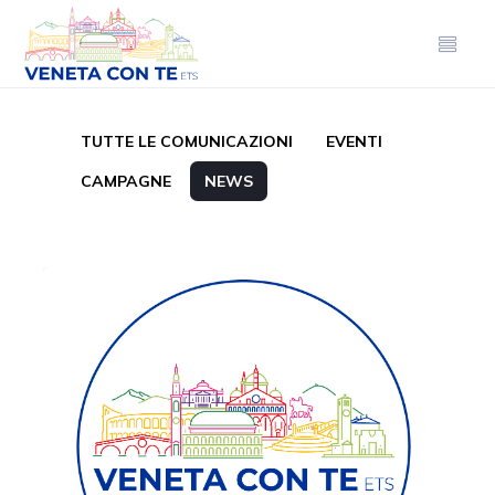
TUTTE LE COMUNICAZIONI
EVENTI
CAMPAGNE
NEWS