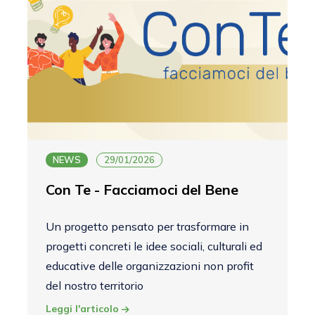
NEWS
29/01/2026
Con Te - Facciamoci del Bene
Un progetto pensato per trasformare in
progetti concreti le idee sociali, culturali ed
educative delle organizzazioni non profit
del nostro territorio
Leggi l'articolo