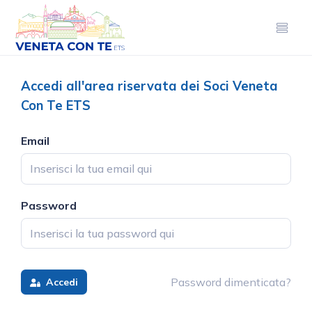
Accedi all'area riservata dei Soci Veneta
Con Te ETS
Email
Password
Password dimenticata?
Accedi