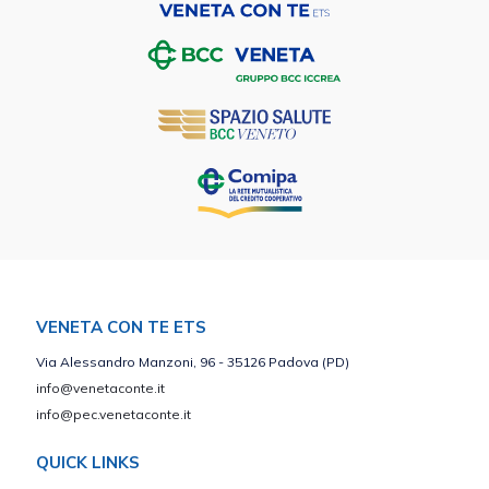
VENETA CON TE ETS
Via Alessandro Manzoni, 96 - 35126 Padova (PD)
info@venetaconte.it
info@pec.venetaconte.it
QUICK LINKS