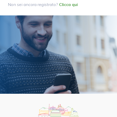
Non sei ancora registrato?
Clicca qui