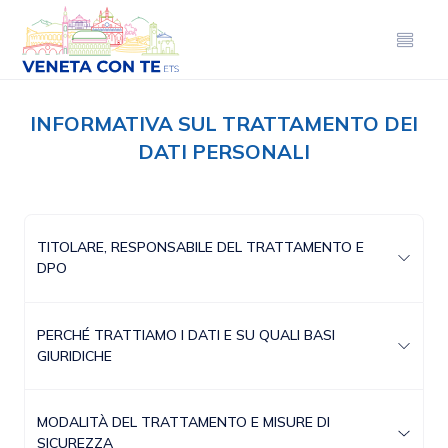
INFORMATIVA SUL TRATTAMENTO DEI
DATI PERSONALI
TITOLARE, RESPONSABILE DEL TRATTAMENTO E
DPO
PERCHÉ TRATTIAMO I DATI E SU QUALI BASI
GIURIDICHE
MODALITÀ DEL TRATTAMENTO E MISURE DI
SICUREZZA