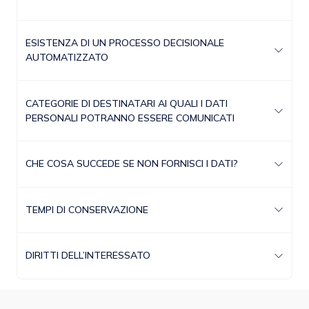
ESISTENZA DI UN PROCESSO DECISIONALE
AUTOMATIZZATO
CATEGORIE DI DESTINATARI AI QUALI I DATI
PERSONALI POTRANNO ESSERE COMUNICATI
CHE COSA SUCCEDE SE NON FORNISCI I DATI?
TEMPI DI CONSERVAZIONE
DIRITTI DELL’INTERESSATO